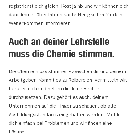
registrierst dich gleich! Kost ja nix und wir können dich
dann immer über interessante Neuigkeiten für dein
Weiterkommen informieren.
Auch an deiner Lehrstelle
muss die Chemie stimmen.
Die Chemie muss stimmen - zwischen dir und deinem
Arbeitgeber. Kommt es zu Reibereien, vermitteln wir,
beraten dich und helfen dir deine Rechte
durchzusetzen. Dazu gehört es auch, deinem
Unternehmen auf die Finger zu schauen, ob alle
Ausbildungsstandards eingehalten werden. Melde
dich einfach bei Problemen und wir finden eine
Lösung.