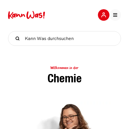
Suche
Willkommen in der
Chemie