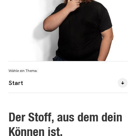
Wähle ein Thema:
Start
Der Stoff, aus dem dein
Können ist.