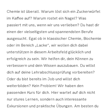
Chemie ist überall. Warum löst sich ein Zuckerwürfel
im Kaffee auf? Warum rostet ein Nagel? Was
passiert mit uns, wenn wir uns verlieben? Du hast dir
einen der vielseitigsten und spannendsten Berufe
ausgesucht. Egal ob in klassischer Chemie, Biochemie
oder im Bereich „Lacke“, wir wollen dich dabei
unterstützen in diesem Arbeitsfeld glücklich und
erfolgreich zu sein. Wir helfen dir, dein Können zu
verbessern und dein Wissen auszubauen. Du willst
dich auf deine Lehrabschlussprüfung vorbereiten?
Oder du bist bereits im Job und willst dich
weiterbilden? Kein Problem! Wir haben den
passenden Kurs für dich. Hier wartet auf dich nicht
nur stures Lernen, sondern auch interessante
Exkursionen und praktische Übungen. Am besten du