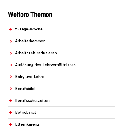
Weitere Themen
5-Tage-Woche
Arbeiterkammer
Arbeitszeit reduzieren
Auflösung des Lehrverhältnisses
Baby und Lehre
Berufsbild
Berufsschulzeiten
Betriebsrat
Elternkarenz