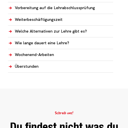
Vorbereitung auf die Lehrabschlussprüfung
Weiterbeschäftigungszeit
Welche Alternativen zur Lehre gibt es?
Wie lange dauert eine Lehre?
Wochenend-Arbeiten
Überstunden
Schreib uns!
Du findest nicht was du