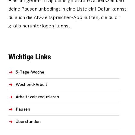
Einsicht geben. Trag deine geleistete Arbeitszeit und
deine Pausen unbedingt in eine Liste ein! Dafür kannst
du auch die AK-Zeitspreicher-App nutzen, die du dir
gratis herunterladen kannst.
Wichtige Links
5-Tage-Woche
Wochend-Arbeit
Arbeitszeit reduzieren
Pausen
Überstunden