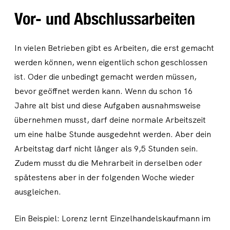
Vor- und Abschlussarbeiten
In vielen Betrieben gibt es Arbeiten, die erst gemacht
werden können, wenn eigentlich schon geschlossen
ist. Oder die unbedingt gemacht werden müssen,
bevor geöffnet werden kann. Wenn du schon 16
Jahre alt bist und diese Aufgaben ausnahmsweise
übernehmen musst, darf deine normale Arbeitszeit
um eine halbe Stunde ausgedehnt werden. Aber dein
Arbeitstag darf nicht länger als 9,5 Stunden sein.
Zudem musst du die Mehrarbeit in derselben oder
spätestens aber in der folgenden Woche wieder
ausgleichen.
Ein Beispiel: Lorenz lernt Einzelhandelskaufmann im