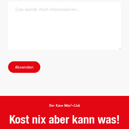
Absenden
Der Kann Was!-Club
Kost nix aber kann was!