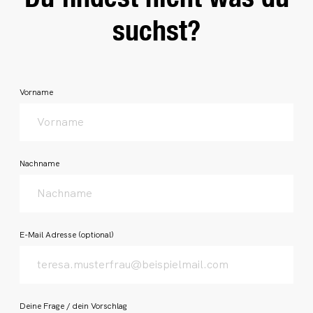
suchst?
honeypot
Vorname
Nachname
E-Mail Adresse
(optional)
Deine Frage / dein Vorschlag