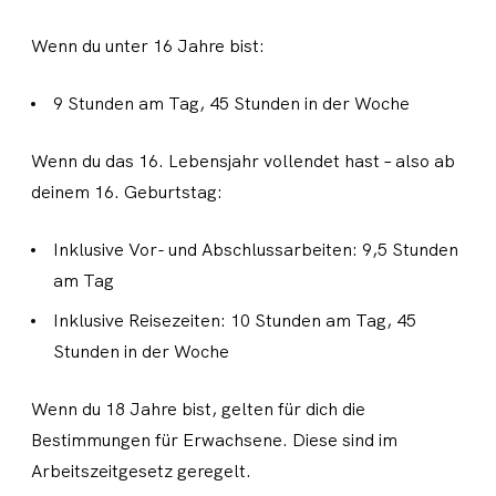
Wenn du unter 16 Jahre bist:
9 Stunden am Tag, 45 Stunden in der Woche
Wenn du das 16. Lebensjahr vollendet hast – also ab
deinem 16. Geburtstag:
Inklusive Vor- und Abschlussarbeiten: 9,5 Stunden
am Tag
Inklusive Reisezeiten: 10 Stunden am Tag, 45
Stunden in der Woche
Wenn du 18 Jahre bist, gelten für dich die
Bestimmungen für Erwachsene. Diese sind im
Arbeitszeitgesetz geregelt.