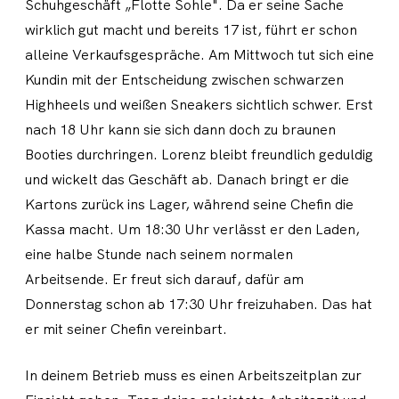
Schuhgeschäft „Flotte Sohle". Da er seine Sache
wirklich gut macht und bereits 17 ist, führt er schon
alleine Verkaufsgespräche. Am Mittwoch tut sich eine
Kundin mit der Entscheidung zwischen schwarzen
Highheels und weißen Sneakers sichtlich schwer. Erst
nach 18 Uhr kann sie sich dann doch zu braunen
Booties durchringen. Lorenz bleibt freundlich geduldig
und wickelt das Geschäft ab. Danach bringt er die
Kartons zurück ins Lager, während seine Chefin die
Kassa macht. Um 18:30 Uhr verlässt er den Laden,
eine halbe Stunde nach seinem normalen
Arbeitsende. Er freut sich darauf, dafür am
Donnerstag schon ab 17:30 Uhr freizuhaben. Das hat
er mit seiner Chefin vereinbart.
In deinem Betrieb muss es einen Arbeitszeitplan zur