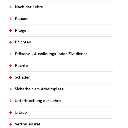
Nach der Lehre
Pausen
Pflege
Pflichten
Präsenz-, Ausbildungs- oder Zivildienst
Rechte
Schäden
Sicherheit am Arbeitsplatz
Unterbrechung der Lehre
Urlaub
Vertrauensrat