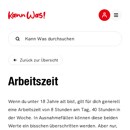
Suche
Zurück zur Übersicht
Arbeitszeit
Wenn du unter 18 Jahre alt bist, gilt für dich generell
eine Arbeitszeit von 8 Stunden am Tag, 40 Stunden in
der Woche. In Ausnahmefällen können diese beiden
Werte ein bisschen überschritten werden. Aber nur,