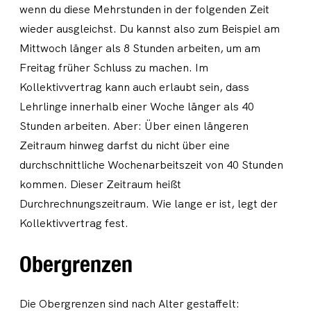
wenn du diese Mehrstunden in der folgenden Zeit
wieder ausgleichst. Du kannst also zum Beispiel am
Mittwoch länger als 8 Stunden arbeiten, um am
Freitag früher Schluss zu machen. Im
Kollektivvertrag kann auch erlaubt sein, dass
Lehrlinge innerhalb einer Woche länger als 40
Stunden arbeiten. Aber: Über einen längeren
Zeitraum hinweg darfst du nicht über eine
durchschnittliche Wochenarbeitszeit von 40 Stunden
kommen. Dieser Zeitraum heißt
Durchrechnungszeitraum. Wie lange er ist, legt der
Kollektivvertrag fest.
Obergrenzen
Die Obergrenzen sind nach Alter gestaffelt: