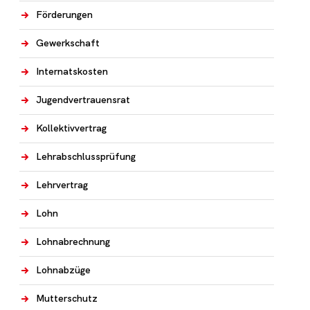
Förderungen
Gewerkschaft
Internatskosten
Jugendvertrauensrat
Kollektivvertrag
Lehrabschlussprüfung
Lehrvertrag
Lohn
Lohnabrechnung
Lohnabzüge
Mutterschutz