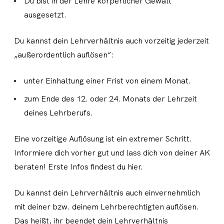
Du bist in der Lehre körperlicher Gewalt
ausgesetzt.
Du kannst dein Lehrverhältnis auch vorzeitig jederzeit
„außerordentlich auflösen“:
unter Einhaltung einer Frist von einem Monat.
zum Ende des 12. oder 24. Monats der Lehrzeit
deines Lehrberufs.
Eine vorzeitige Auflösung ist ein extremer Schritt.
Informiere dich vorher gut und lass dich von deiner AK
beraten! Erste Infos findest du hier.
Du kannst dein Lehrverhältnis auch einvernehmlich
mit deiner bzw. deinem Lehrberechtigten auflösen.
Das heißt, ihr beendet dein Lehrverhältnis