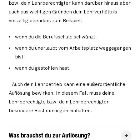
bzw. dein Lehrberechtigter kann darüber hinaus aber
auch aus wichtigen Gründen dein Lehrverhältnis
vorzeitig beenden, zum Beispiel:
wenn du die Berufsschule schwänzt.
wenn du unerlaubt vom Arbeitsplatz weggegangen
bist.
wenn du gestohlen hast.
Auch dein Lehrbetrieb kann eine außerordentliche
Auflösung bewirken. In diesem Fall muss deine
Lehrberechtigte bzw. dein Lehrberechtigter
besondere Bestimmungen einhalten.
Was brauchst du zur Auflösung?