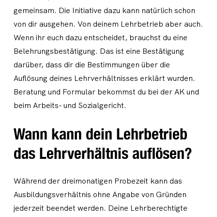
gemeinsam. Die Initiative dazu kann natürlich schon
von dir ausgehen. Von deinem Lehrbetrieb aber auch.
Wenn ihr euch dazu entscheidet, brauchst du eine
Belehrungsbestätigung. Das ist eine Bestätigung
darüber, dass dir die Bestimmungen über die
Auflösung deines Lehrverhältnisses erklärt wurden.
Beratung und Formular bekommst du bei der AK und
beim Arbeits- und Sozialgericht.
Wann kann dein Lehrbetrieb
das Lehrverhältnis auflösen?
Während der dreimonatigen Probezeit kann das
Ausbildungsverhältnis ohne Angabe von Gründen
jederzeit beendet werden. Deine Lehrberechtigte