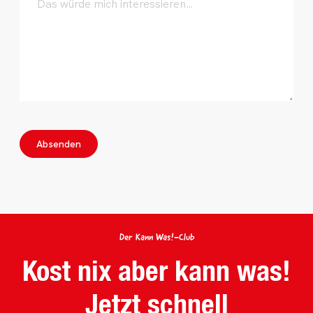
Absenden
Der Kann Was!-Club
Kost nix aber kann was!
Jetzt schnell