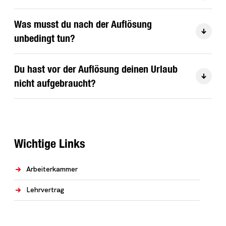
Was musst du nach der Auflösung
unbedingt tun?
Du hast vor der Auflösung deinen Urlaub
nicht aufgebraucht?
Wichtige Links
Arbeiterkammer
Lehrvertrag