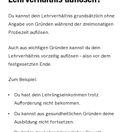
Du kannst dein Lehrverhältnis grundsätzlich ohne
Angabe von Gründen während der dreimonatigen
Probezeit auflösen.
Auch aus wichtigen Gründen kannst du dein
Lehrverhältnis vorzeitig auflösen – also vor dem
festgesetzten Ende.
Zum Beispiel:
Du hast dein Lehrlingseinkommen trotz
Aufforderung nicht bekommen.
Du kannst aus gesundheitlichen Gründen deine
Ausbildung nicht fortsetzen.