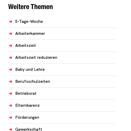
Weitere Themen
5-Tage-Woche
Arbeiterkammer
Arbeitszeit
Arbeitszeit reduzieren
Baby und Lehre
Berufsschulzeiten
Betriebsrat
Elternkarenz
Förderungen
Gewerkschaft