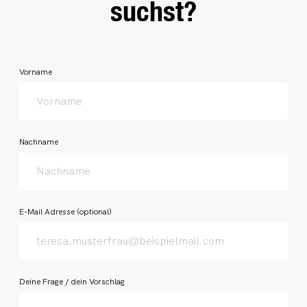
suchst?
honeypot
Vorname
Nachname
E-Mail Adresse
(optional)
Deine Frage / dein Vorschlag