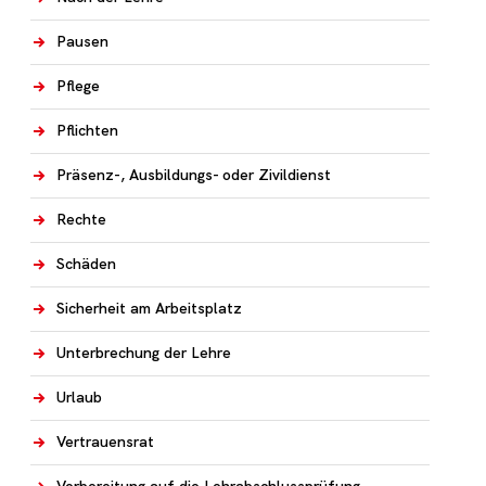
Pausen
Pflege
Pflichten
Präsenz-, Ausbildungs- oder Zivildienst
Rechte
Schäden
Sicherheit am Arbeitsplatz
Unterbrechung der Lehre
Urlaub
Vertrauensrat