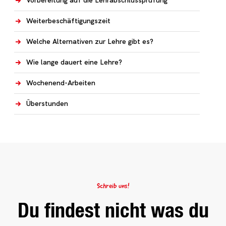
Vorbereitung auf die Lehrabschlussprüfung
Weiterbeschäftigungszeit
Welche Alternativen zur Lehre gibt es?
Wie lange dauert eine Lehre?
Wochenend-Arbeiten
Überstunden
Schreib uns!
Du findest nicht was du