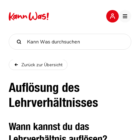
Suche
Zurück zur Übersicht
Auflösung des
Lehrverhältnisses
Wann kannst du das
Lehrverhältnis auflösen?