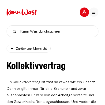
Suche
Zurück zur Übersicht
Kollektivvertrag
Ein Kollektivvertrag ist fast so etwas wie ein Gesetz.
Denn er gilt immer für eine Branche – und zwar
ausnahmslos! Er wird von der Arbeitgeberseite und
den Gewerkschaften abgeschlossen. Und weder die