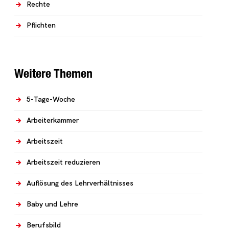
Rechte
Pflichten
Weitere Themen
5-Tage-Woche
Arbeiterkammer
Arbeitszeit
Arbeitszeit reduzieren
Auflösung des Lehrverhältnisses
Baby und Lehre
Berufsbild