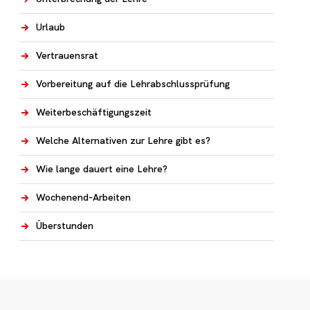
Urlaub
Vertrauensrat
Vorbereitung auf die Lehrabschlussprüfung
Weiterbeschäftigungszeit
Welche Alternativen zur Lehre gibt es?
Wie lange dauert eine Lehre?
Wochenend-Arbeiten
Überstunden