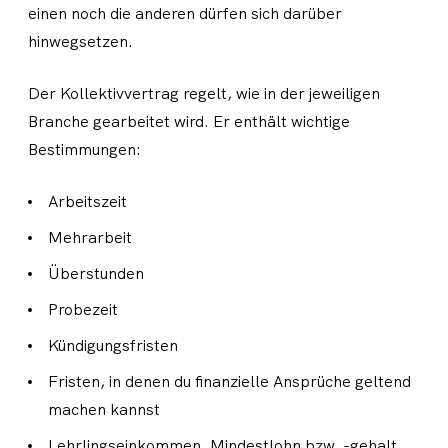
einen noch die anderen dürfen sich darüber
hinwegsetzen.
Der Kollektivvertrag regelt, wie in der jeweiligen
Branche gearbeitet wird. Er enthält wichtige
Bestimmungen:
Arbeitszeit
Mehrarbeit
Überstunden
Probezeit
Kündigungsfristen
Fristen, in denen du finanzielle Ansprüche geltend
machen kannst
Lehrlingseinkommen, Mindestlohn bzw. -gehalt