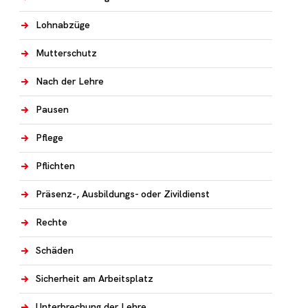
Lohnabzüge
Mutterschutz
Nach der Lehre
Pausen
Pflege
Pflichten
Präsenz-, Ausbildungs- oder Zivildienst
Rechte
Schäden
Sicherheit am Arbeitsplatz
Unterbrechung der Lehre