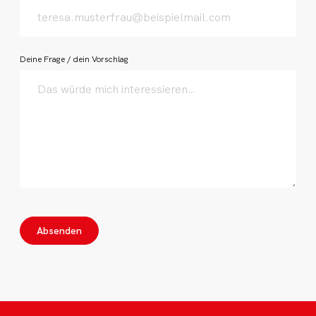
Deine Frage / dein Vorschlag
Absenden