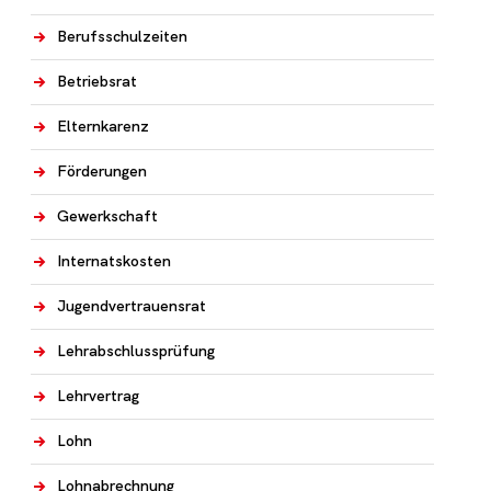
Berufsschulzeiten
Betriebsrat
Elternkarenz
Förderungen
Gewerkschaft
Internatskosten
Jugendvertrauensrat
Lehrabschlussprüfung
Lehrvertrag
Lohn
Lohnabrechnung