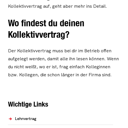
Kollektivvertrag auf, geht aber mehr ins Detail.
Wo findest du deinen
Kollektivvertrag?
Der Kollektivvertrag muss bei dir im Betrieb offen
aufgelegt werden, damit alle ihn lesen können. Wenn
du nicht weißt, wo er ist, frag einfach Kolleginnen
bzw. Kollegen, die schon länger in der Firma sind.
Wichtige Links
Lehrvertrag