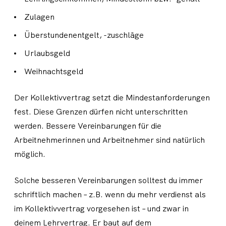
Zulagen
Überstundenentgelt, -zuschläge
Urlaubsgeld
Weihnachtsgeld
Der Kollektivvertrag setzt die Mindestanforderungen
fest. Diese Grenzen dürfen nicht unterschritten
werden. Bessere Vereinbarungen für die
Arbeitnehmerinnen und Arbeitnehmer sind natürlich
möglich.
Solche besseren Vereinbarungen solltest du immer
schriftlich machen – z.B. wenn du mehr verdienst als
im Kollektivvertrag vorgesehen ist – und zwar in
deinem Lehrvertrag. Er baut auf dem